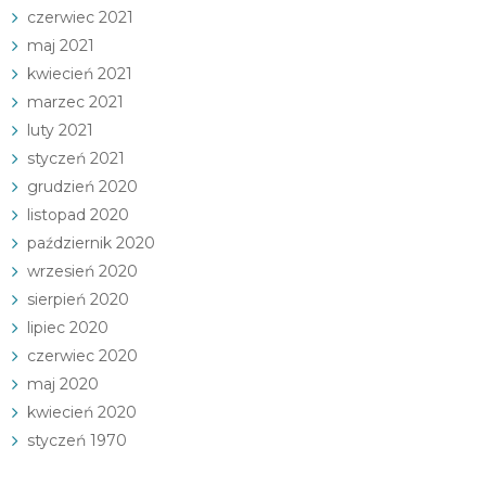
czerwiec 2021
maj 2021
kwiecień 2021
marzec 2021
luty 2021
styczeń 2021
grudzień 2020
listopad 2020
październik 2020
wrzesień 2020
sierpień 2020
lipiec 2020
czerwiec 2020
maj 2020
kwiecień 2020
styczeń 1970