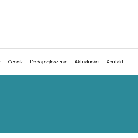
Cennik
Dodaj ogłoszenie
Aktualności
Kontakt