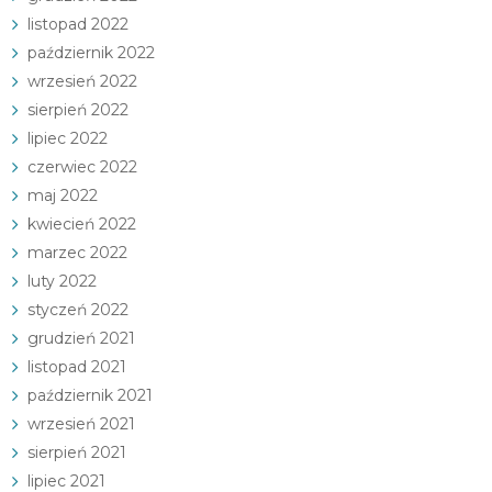
listopad 2022
październik 2022
wrzesień 2022
sierpień 2022
lipiec 2022
czerwiec 2022
maj 2022
kwiecień 2022
marzec 2022
luty 2022
styczeń 2022
grudzień 2021
listopad 2021
październik 2021
wrzesień 2021
sierpień 2021
lipiec 2021