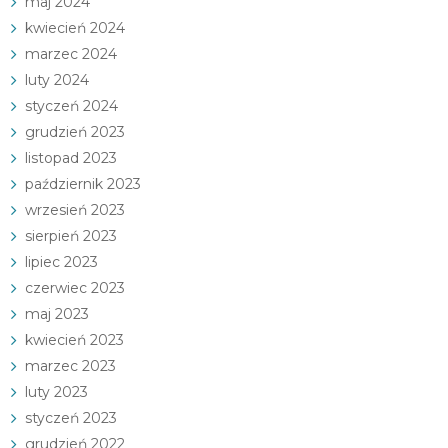
maj 2024
kwiecień 2024
marzec 2024
luty 2024
styczeń 2024
grudzień 2023
listopad 2023
październik 2023
wrzesień 2023
sierpień 2023
lipiec 2023
czerwiec 2023
maj 2023
kwiecień 2023
marzec 2023
luty 2023
styczeń 2023
grudzień 2022