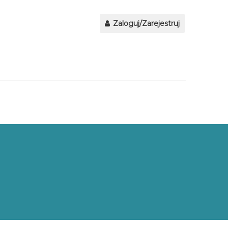
Zaloguj/Zarejestruj