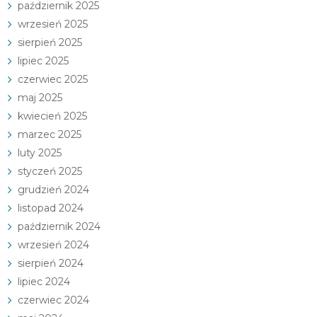
październik 2025
wrzesień 2025
sierpień 2025
lipiec 2025
czerwiec 2025
maj 2025
kwiecień 2025
marzec 2025
luty 2025
styczeń 2025
grudzień 2024
listopad 2024
październik 2024
wrzesień 2024
sierpień 2024
lipiec 2024
czerwiec 2024