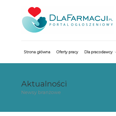
Strona główna
Oferty pracy
Dla pracodawcy
Aktualności
Newsy branżowe