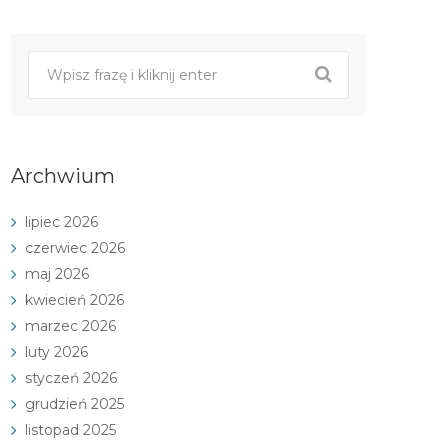
Archwium
lipiec 2026
czerwiec 2026
maj 2026
kwiecień 2026
marzec 2026
luty 2026
styczeń 2026
grudzień 2025
listopad 2025