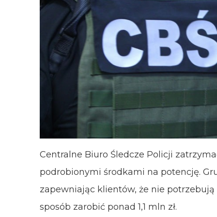
Centralne Biuro Śledcze Policji zatrzym
podrobionymi środkami na potencję. Gru
zapewniając klientów, że nie potrzebują 
sposób zarobić ponad 1,1 mln zł.