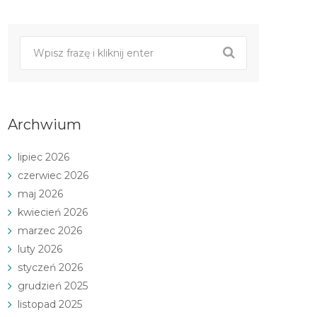
Archwium
lipiec 2026
czerwiec 2026
maj 2026
kwiecień 2026
marzec 2026
luty 2026
styczeń 2026
grudzień 2025
listopad 2025