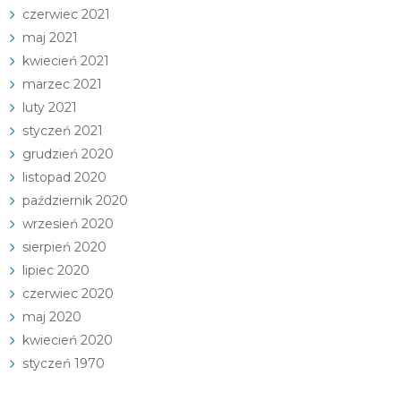
czerwiec 2021
maj 2021
kwiecień 2021
marzec 2021
luty 2021
styczeń 2021
grudzień 2020
listopad 2020
październik 2020
wrzesień 2020
sierpień 2020
lipiec 2020
czerwiec 2020
maj 2020
kwiecień 2020
styczeń 1970