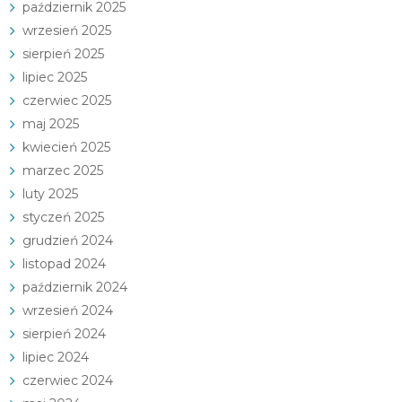
październik 2025
wrzesień 2025
sierpień 2025
lipiec 2025
czerwiec 2025
maj 2025
kwiecień 2025
marzec 2025
luty 2025
styczeń 2025
grudzień 2024
listopad 2024
październik 2024
wrzesień 2024
sierpień 2024
lipiec 2024
czerwiec 2024