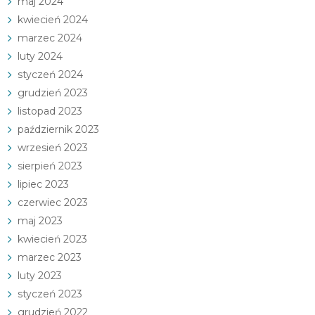
maj 2024
kwiecień 2024
marzec 2024
luty 2024
styczeń 2024
grudzień 2023
listopad 2023
październik 2023
wrzesień 2023
sierpień 2023
lipiec 2023
czerwiec 2023
maj 2023
kwiecień 2023
marzec 2023
luty 2023
styczeń 2023
grudzień 2022