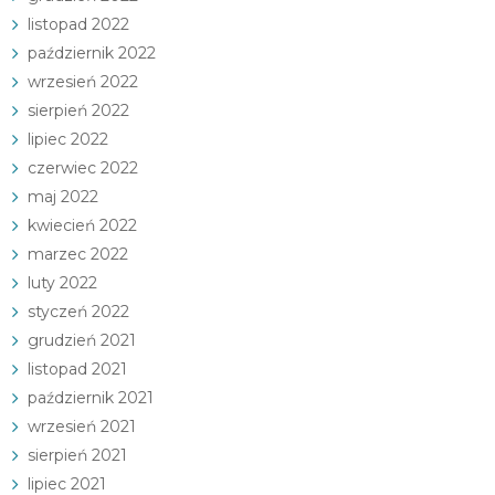
listopad 2022
październik 2022
wrzesień 2022
sierpień 2022
lipiec 2022
czerwiec 2022
maj 2022
kwiecień 2022
marzec 2022
luty 2022
styczeń 2022
grudzień 2021
listopad 2021
październik 2021
wrzesień 2021
sierpień 2021
lipiec 2021