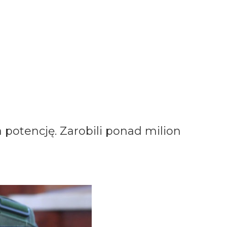
 potencję. Zarobili ponad milion