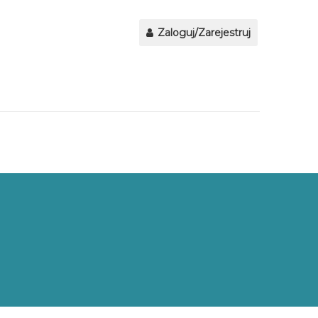
Zaloguj/Zarejestruj