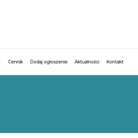
Cennik
Dodaj ogłoszenie
Aktualności
Kontakt