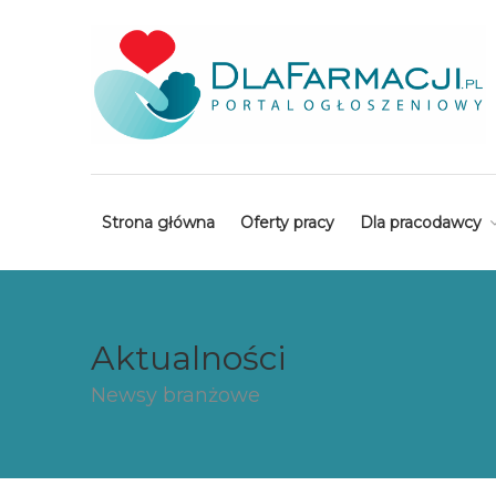
Strona główna
Oferty pracy
Dla pracodawcy
Aktualności
Newsy branżowe