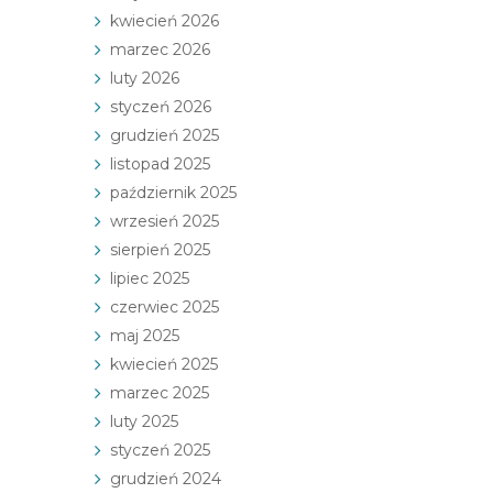
kwiecień 2026
marzec 2026
luty 2026
styczeń 2026
grudzień 2025
listopad 2025
październik 2025
wrzesień 2025
sierpień 2025
lipiec 2025
czerwiec 2025
maj 2025
kwiecień 2025
marzec 2025
luty 2025
styczeń 2025
grudzień 2024