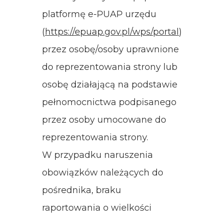
platformę e-PUAP urzędu
(
https://epuap.gov.pl/wps/portal
)
przez osobę/osoby uprawnione
do reprezentowania strony lub
osobę działającą na podstawie
pełnomocnictwa podpisanego
przez osoby umocowane do
reprezentowania strony.
W przypadku naruszenia
obowiązków należących do
pośrednika, braku
raportowania o wielkości