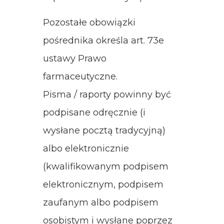
Pozostałe obowiązki
pośrednika określa art. 73e
ustawy Prawo
farmaceutyczne.
Pisma / raporty powinny być
podpisane odręcznie (i
wysłane pocztą tradycyjną)
albo elektronicznie
(kwalifikowanym podpisem
elektronicznym, podpisem
zaufanym albo podpisem
osobistym i wysłane poprzez