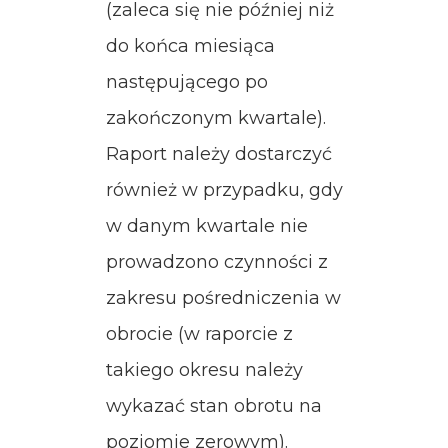
(zaleca się nie później niż
do końca miesiąca
następującego po
zakończonym kwartale).
Raport należy dostarczyć
również w przypadku, gdy
w danym kwartale nie
prowadzono czynności z
zakresu pośredniczenia w
obrocie (w raporcie z
takiego okresu należy
wykazać stan obrotu na
poziomie zerowym).