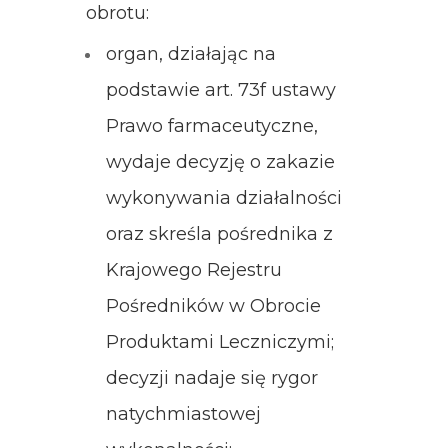
obrotu:
organ, działając na
podstawie art. 73f ustawy
Prawo farmaceutyczne,
wydaje decyzję o zakazie
wykonywania działalności
oraz skreśla pośrednika z
Krajowego Rejestru
Pośredników w Obrocie
Produktami Leczniczymi;
decyzji nadaje się rygor
natychmiastowej