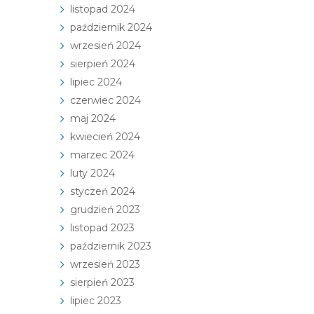
listopad 2024
październik 2024
wrzesień 2024
sierpień 2024
lipiec 2024
czerwiec 2024
maj 2024
kwiecień 2024
marzec 2024
luty 2024
styczeń 2024
grudzień 2023
listopad 2023
październik 2023
wrzesień 2023
sierpień 2023
lipiec 2023