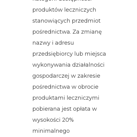
produktów leczniczych
stanowiących przedmiot
pośrednictwa. Za zmianę
nazwy i adresu
przedsiębiorcy lub miejsca
wykonywania działalności
gospodarczej w zakresie
pośrednictwa w obrocie
produktami leczniczymi
pobierana jest opłata w
wysokości 20%
minimalnego