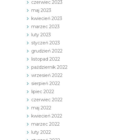
czerwiec 2023
maj 2023
kwiecień 2023
marzec 2023
luty 2023
styczeń 2023
grudzień 2022
listopad 2022
październik 2022
wrzesień 2022
sierpień 2022
lipiec 2022
czerwiec 2022
maj 2022
kwiecień 2022
marzec 2022
luty 2022