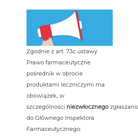
Zgodnie z art. 73c ustawy
Prawo farmaceutyczne
pośrednik w obrocie
produktami leczniczymi ma
obowiązek, w
szczególności
niezwłocznego
zgłaszani
do Głównego Inspektora
Farmaceutycznego: