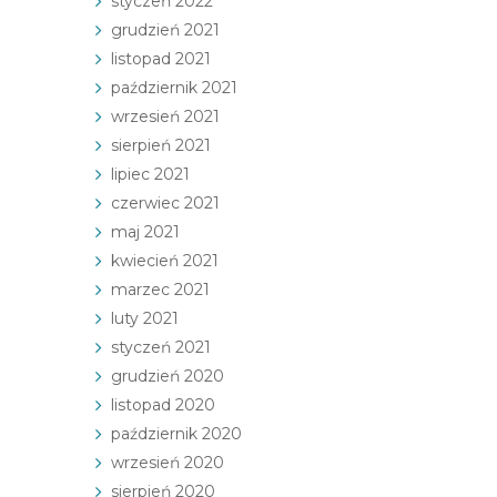
styczeń 2022
grudzień 2021
listopad 2021
październik 2021
wrzesień 2021
sierpień 2021
lipiec 2021
czerwiec 2021
maj 2021
kwiecień 2021
marzec 2021
luty 2021
styczeń 2021
grudzień 2020
listopad 2020
październik 2020
wrzesień 2020
sierpień 2020