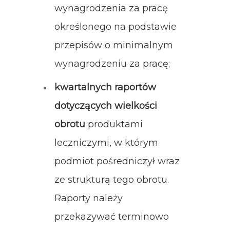
wynagrodzenia za pracę
określonego na podstawie
przepisów o minimalnym
wynagrodzeniu za pracę;
kwartalnych raportów
dotyczących wielkości
obrotu
produktami
leczniczymi, w którym
podmiot pośredniczył wraz
ze strukturą tego obrotu.
Raporty należy
przekazywać terminowo