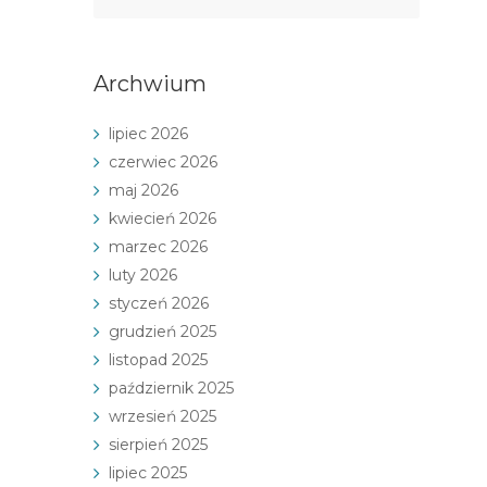
Archwium
lipiec 2026
czerwiec 2026
maj 2026
kwiecień 2026
marzec 2026
luty 2026
styczeń 2026
grudzień 2025
listopad 2025
październik 2025
wrzesień 2025
sierpień 2025
lipiec 2025