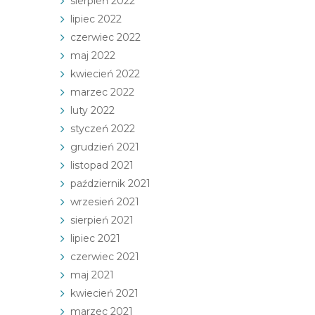
sierpień 2022
lipiec 2022
czerwiec 2022
maj 2022
kwiecień 2022
marzec 2022
luty 2022
styczeń 2022
grudzień 2021
listopad 2021
październik 2021
wrzesień 2021
sierpień 2021
lipiec 2021
czerwiec 2021
maj 2021
kwiecień 2021
marzec 2021