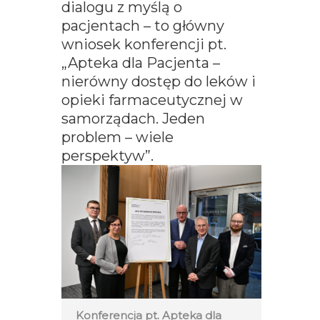
dialogu z myślą o
pacjentach – to główny
wniosek konferencji pt.
„Apteka dla Pacjenta –
nierówny dostęp do leków i
opieki farmaceutycznej w
samorządach. Jeden
problem – wiele
perspektyw”.
Konferencja pt. Apteka dla