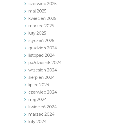
czerwiec 2025
maj 2025
kwiecień 2025
marzec 2025
luty 2025
styczeń 2025
grudzień 2024
listopad 2024
październik 2024
wrzesień 2024
sierpień 2024
lipiec 2024
czerwiec 2024
maj 2024
kwiecień 2024
marzec 2024
luty 2024