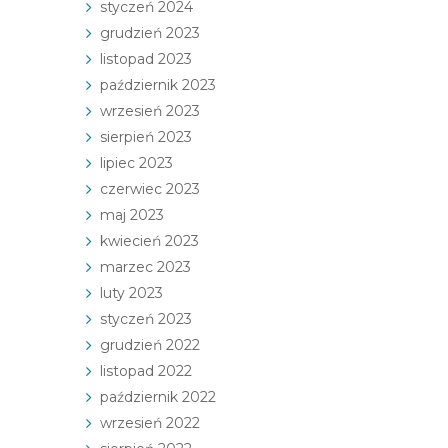
styczeń 2024
grudzień 2023
listopad 2023
październik 2023
wrzesień 2023
sierpień 2023
lipiec 2023
czerwiec 2023
maj 2023
kwiecień 2023
marzec 2023
luty 2023
styczeń 2023
grudzień 2022
listopad 2022
październik 2022
wrzesień 2022