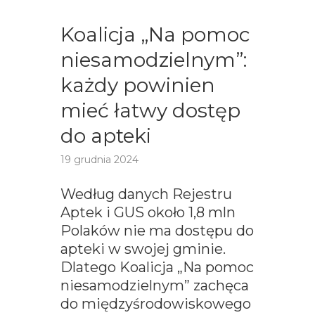
Koalicja „Na pomoc
niesamodzielnym”:
każdy powinien
mieć łatwy dostęp
do apteki
19 grudnia 2024
Według danych Rejestru
Aptek i GUS około 1,8 mln
Polaków nie ma dostępu do
apteki w swojej gminie.
Dlatego Koalicja „Na pomoc
niesamodzielnym” zachęca
do międzyśrodowiskowego