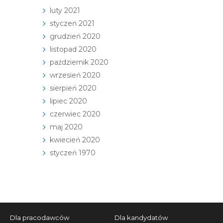
luty 2021
styczeń 2021
grudzień 2020
listopad 2020
październik 2020
wrzesień 2020
sierpień 2020
lipiec 2020
czerwiec 2020
maj 2020
kwiecień 2020
styczeń 1970
Dla pracodawców
Dla kandydatów