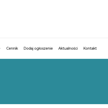
Cennik
Dodaj ogłoszenie
Aktualności
Kontakt