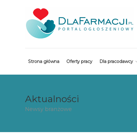
Strona główna
Oferty pracy
Dla pracodawcy
Aktualności
Newsy branżowe