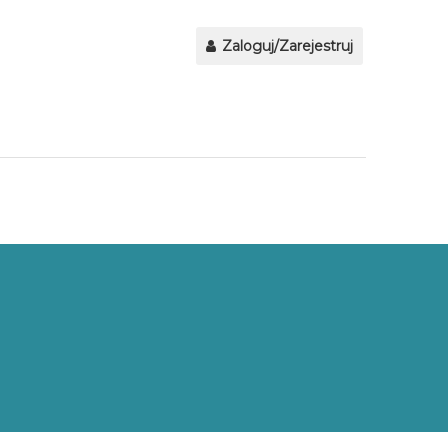
Zaloguj/Zarejestruj