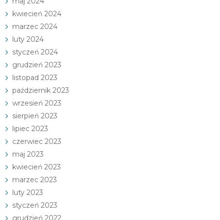
maj 2024
kwiecień 2024
marzec 2024
luty 2024
styczeń 2024
grudzień 2023
listopad 2023
październik 2023
wrzesień 2023
sierpień 2023
lipiec 2023
czerwiec 2023
maj 2023
kwiecień 2023
marzec 2023
luty 2023
styczeń 2023
grudzień 2022