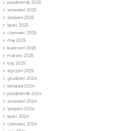
październik 2025
wrzesień 2025
sierpień 2025
lipiec 2025
czerwiec 2025
maj 2025
kwiecień 2025
marzec 2025
luty 2025
styczeń 2025
grudzień 2024
listopad 2024
październik 2024
wrzesień 2024
sierpień 2024
lipiec 2024
czerwiec 2024