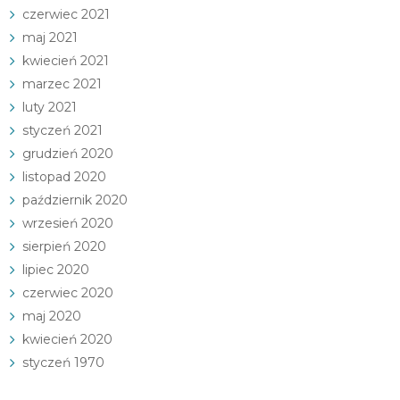
czerwiec 2021
maj 2021
kwiecień 2021
marzec 2021
luty 2021
styczeń 2021
grudzień 2020
listopad 2020
październik 2020
wrzesień 2020
sierpień 2020
lipiec 2020
czerwiec 2020
maj 2020
kwiecień 2020
styczeń 1970