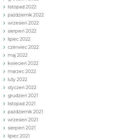
listopad 2022
październik 2022
wrzesień 2022
sierpień 2022
lipiec 2022
czerwiec 2022
maj 2022
kwiecień 2022
marzec 2022
luty 2022
styczeń 2022
grudzień 2021
listopad 2021
październik 2021
wrzesień 2021
sierpień 2021
lipiec 2021