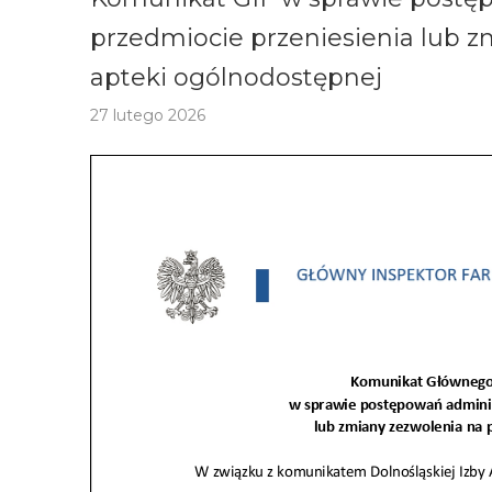
przedmiocie przeniesienia lub 
apteki ogólnodostępnej
27 lutego 2026