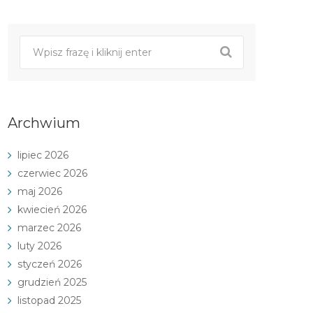
Archwium
lipiec 2026
czerwiec 2026
maj 2026
kwiecień 2026
marzec 2026
luty 2026
styczeń 2026
grudzień 2025
listopad 2025