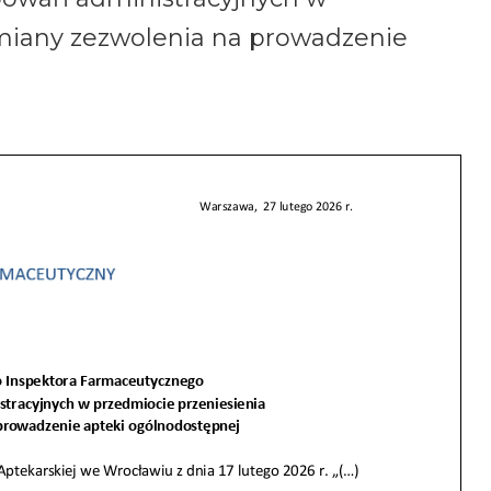
zmiany zezwolenia na prowadzenie