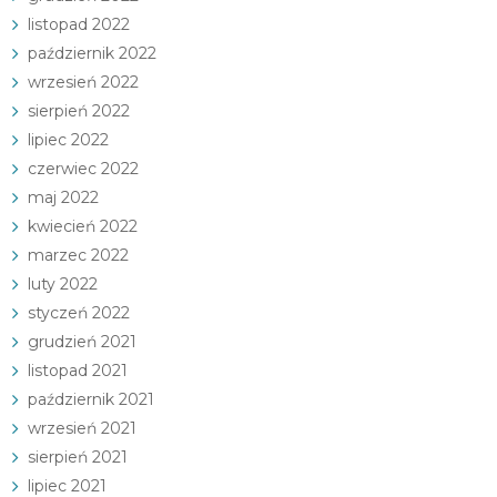
listopad 2022
październik 2022
wrzesień 2022
sierpień 2022
lipiec 2022
czerwiec 2022
maj 2022
kwiecień 2022
marzec 2022
luty 2022
styczeń 2022
grudzień 2021
listopad 2021
październik 2021
wrzesień 2021
sierpień 2021
lipiec 2021