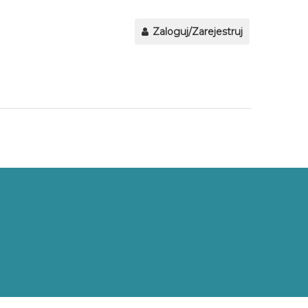
Zaloguj/Zarejestruj