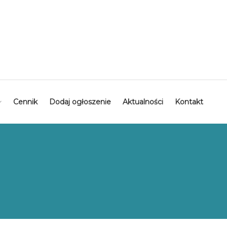
Cennik
Dodaj ogłoszenie
Aktualności
Kontakt