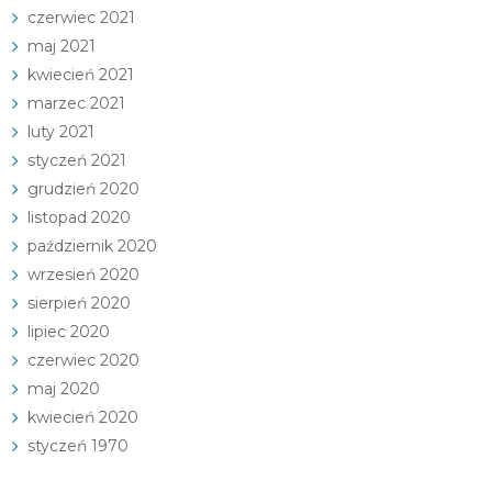
czerwiec 2021
maj 2021
kwiecień 2021
marzec 2021
luty 2021
styczeń 2021
grudzień 2020
listopad 2020
październik 2020
wrzesień 2020
sierpień 2020
lipiec 2020
czerwiec 2020
maj 2020
kwiecień 2020
styczeń 1970