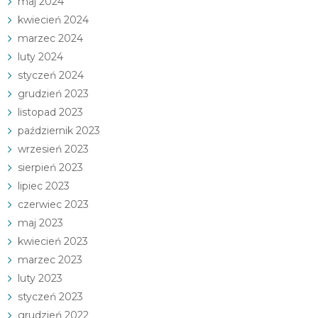
maj 2024
kwiecień 2024
marzec 2024
luty 2024
styczeń 2024
grudzień 2023
listopad 2023
październik 2023
wrzesień 2023
sierpień 2023
lipiec 2023
czerwiec 2023
maj 2023
kwiecień 2023
marzec 2023
luty 2023
styczeń 2023
grudzień 2022