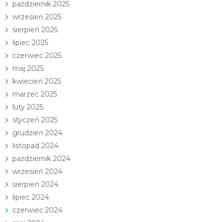
październik 2025
wrzesień 2025
sierpień 2025
lipiec 2025
czerwiec 2025
maj 2025
kwiecień 2025
marzec 2025
luty 2025
styczeń 2025
grudzień 2024
listopad 2024
październik 2024
wrzesień 2024
sierpień 2024
lipiec 2024
czerwiec 2024