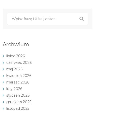
Archwium
lipiec 2026
czerwiec 2026
maj 2026
kwiecień 2026
marzec 2026
luty 2026
styczeń 2026
grudzień 2025
listopad 2025