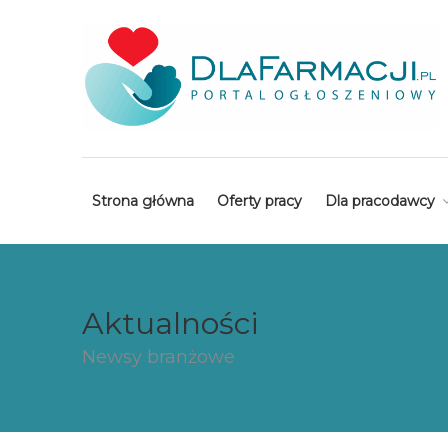
Strona główna
Oferty pracy
Dla pracodawcy
Aktualności
Newsy branżowe