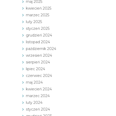
maj 2025
kwiecień 2025
marzec 2025
luty 2025
styczeń 2025
grudzień 2024
listopad 2024
październik 2024
wrzesień 2024
sierpień 2024
lipiec 2024
czerwiec 2024
maj 2024
kwiecień 2024
marzec 2024
luty 2024
styczeń 2024