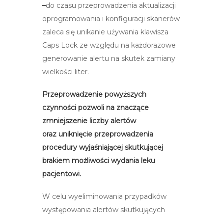
–
do czasu przeprowadzenia aktualizacji
oprogramowania i konfiguracji skanerów
zaleca się unikanie używania klawisza
Caps Lock ze względu na każdorazowe
generowanie alertu na skutek zamiany
wielkości liter.
Przeprowadzenie powyższych
czynności pozwoli na znaczące
zmniejszenie liczby alertów
oraz uniknięcie przeprowadzenia
procedury wyjaśniającej skutkującej
brakiem możliwości wydania leku
pacjentowi.
W celu wyeliminowania przypadków
występowania alertów skutkujących