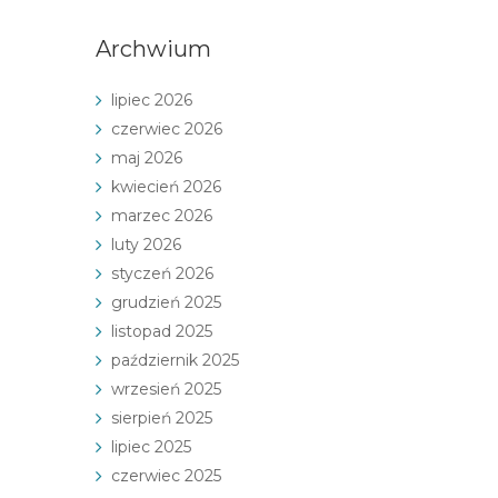
Archwium
lipiec 2026
czerwiec 2026
maj 2026
kwiecień 2026
marzec 2026
luty 2026
styczeń 2026
grudzień 2025
listopad 2025
październik 2025
wrzesień 2025
sierpień 2025
lipiec 2025
czerwiec 2025