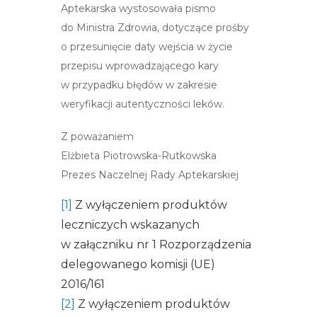
Aptekarska wystosowała pismo
do Ministra Zdrowia, dotyczące prośby
o przesunięcie daty wejścia w życie
przepisu wprowadzającego kary
w przypadku błędów w zakresie
weryfikacji autentyczności leków.
Z poważaniem
Elżbieta Piotrowska-Rutkowska
Prezes Naczelnej Rady Aptekarskiej
[1]
Z wyłączeniem produktów
leczniczych wskazanych
w załączniku nr 1 Rozporządzenia
delegowanego komisji (UE)
2016/161
[2]
Z wyłączeniem produktów