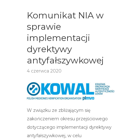
Komunikat NIA w
sprawie
implementacji
dyrektywy
antyfałszywkowej
4 czerwca 2020
W związku ze zbliżającym się
zakończeniem okresu przejściowego
dotyczącego implementacji dyrektywy
antyfałszywkowej, w celu