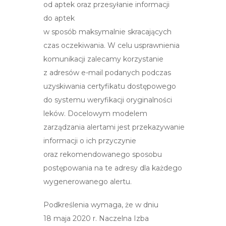
od aptek oraz przesyłanie informacji
do aptek
w sposób maksymalnie skracających
czas oczekiwania. W celu usprawnienia
komunikacji zalecamy korzystanie
z adresów e-mail podanych podczas
uzyskiwania certyfikatu dostępowego
do systemu weryfikacji oryginalności
leków. Docelowym modelem
zarządzania alertami jest przekazywanie
informacji o ich przyczynie
oraz rekomendowanego sposobu
postępowania na te adresy dla każdego
wygenerowanego alertu.
Podkreślenia wymaga, że w dniu
18 maja 2020 r. Naczelna Izba