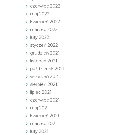
czerwiec 2022
maj 2022
kwiecień 2022
marzec 2022
luty 2022
styczeń 2022
grudzień 2021
listopad 2021
październik 2021
wrzesień 2021
sierpień 2021
lipiec 2021
czerwiec 2021
maj 2021
kwiecień 2021
marzec 2021
luty 2021