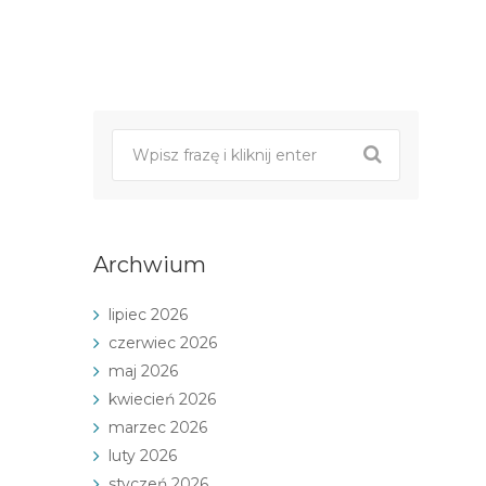
Post
nawigacji
Archwium
lipiec 2026
czerwiec 2026
maj 2026
kwiecień 2026
marzec 2026
luty 2026
styczeń 2026