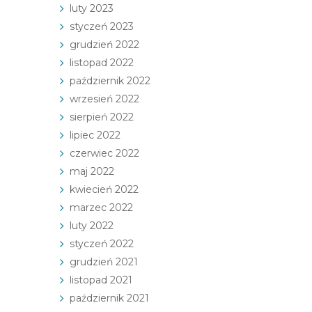
luty 2023
styczeń 2023
grudzień 2022
listopad 2022
październik 2022
wrzesień 2022
sierpień 2022
lipiec 2022
czerwiec 2022
maj 2022
kwiecień 2022
marzec 2022
luty 2022
styczeń 2022
grudzień 2021
listopad 2021
październik 2021