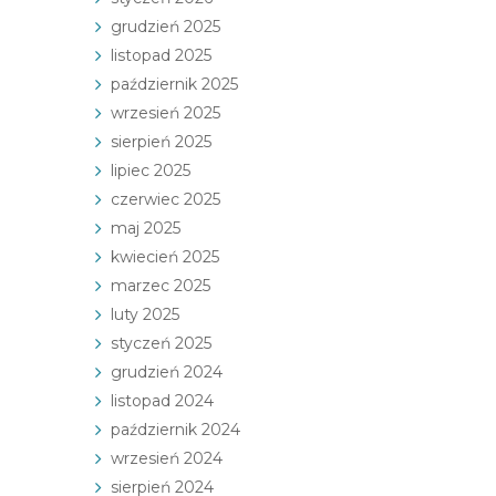
grudzień 2025
listopad 2025
październik 2025
wrzesień 2025
sierpień 2025
lipiec 2025
czerwiec 2025
maj 2025
kwiecień 2025
marzec 2025
luty 2025
styczeń 2025
grudzień 2024
listopad 2024
październik 2024
wrzesień 2024
sierpień 2024