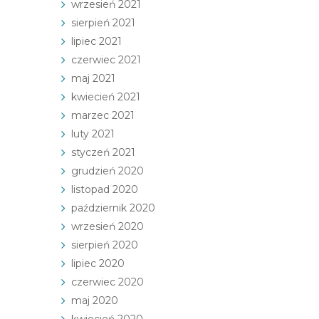
wrzesień 2021
sierpień 2021
lipiec 2021
czerwiec 2021
maj 2021
kwiecień 2021
marzec 2021
luty 2021
styczeń 2021
grudzień 2020
listopad 2020
październik 2020
wrzesień 2020
sierpień 2020
lipiec 2020
czerwiec 2020
maj 2020