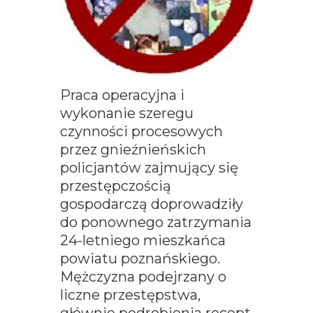
Praca operacyjna i
wykonanie szeregu
czynności procesowych
przez gnieźnieńskich
policjantów zajmujący się
przestępczością
gospodarczą doprowadziły
do ponownego zatrzymania
24-letniego mieszkańca
powiatu poznańskiego.
Mężczyzna podejrzany o
liczne przestępstwa,