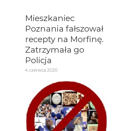
Mieszkaniec
Poznania fałszował
recepty na Morfinę.
Zatrzymała go
Policja
4 czerwca 2020