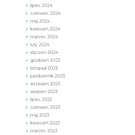
lipiec 2024
czerwiec 2024
maj 2024
kwiecień 2024
marzec 2024
luty 2024
styczeń 2024
grudzień 2023
listopad 2023
październik 2023
wrzesień 2023
sierpień 2023
lipiec 2023
czerwiec 2023
maj 2023
kwiecień 2023
marzec 2023