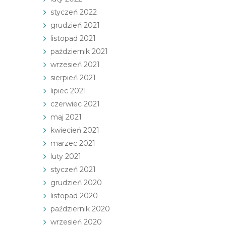
styczeń 2022
grudzień 2021
listopad 2021
październik 2021
wrzesień 2021
sierpień 2021
lipiec 2021
czerwiec 2021
maj 2021
kwiecień 2021
marzec 2021
luty 2021
styczeń 2021
grudzień 2020
listopad 2020
październik 2020
wrzesień 2020