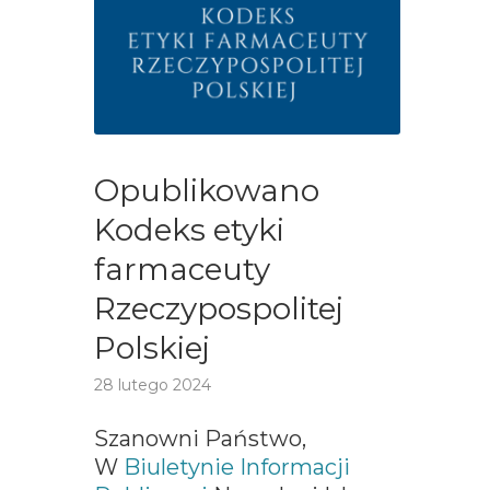
Opublikowano
Kodeks etyki
farmaceuty
Rzeczypospolitej
Polskiej
28 lutego 2024
Szanowni Państwo,
W
Biuletynie Informacji