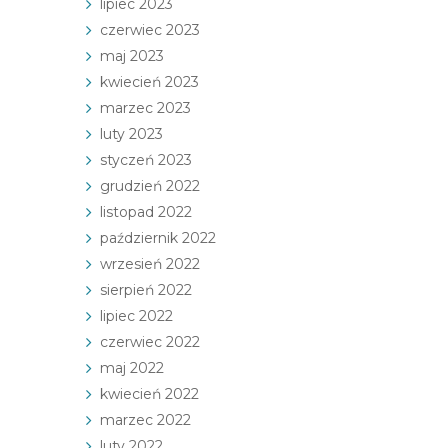
lipiec 2023
czerwiec 2023
maj 2023
kwiecień 2023
marzec 2023
luty 2023
styczeń 2023
grudzień 2022
listopad 2022
październik 2022
wrzesień 2022
sierpień 2022
lipiec 2022
czerwiec 2022
maj 2022
kwiecień 2022
marzec 2022
luty 2022