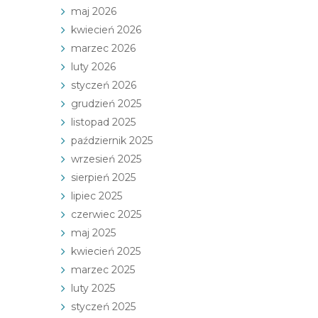
maj 2026
kwiecień 2026
marzec 2026
luty 2026
styczeń 2026
grudzień 2025
listopad 2025
październik 2025
wrzesień 2025
sierpień 2025
lipiec 2025
czerwiec 2025
maj 2025
kwiecień 2025
marzec 2025
luty 2025
styczeń 2025