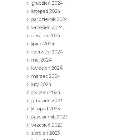
grudzień 2024
listopad 2024
październik 2024
wrzesień 2024
sierpień 2024
lipiec 2024
czerwiec 2024
maj 2024
kwiecień 2024
marzec 2024
luty 2024
styczeń 2024
grudzień 2023
listopad 2023
październik 2023
wrzesień 2023
sierpień 2023