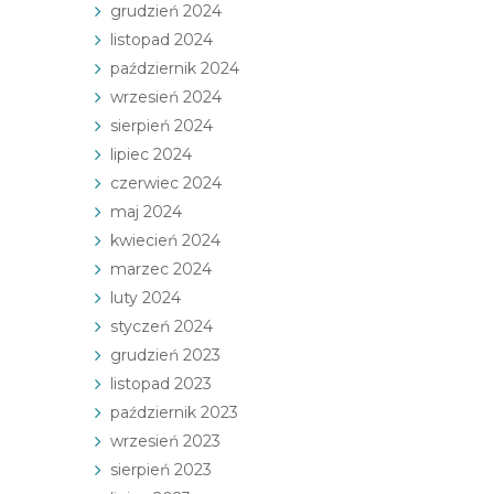
grudzień 2024
listopad 2024
październik 2024
wrzesień 2024
sierpień 2024
lipiec 2024
czerwiec 2024
maj 2024
kwiecień 2024
marzec 2024
luty 2024
styczeń 2024
grudzień 2023
listopad 2023
październik 2023
wrzesień 2023
sierpień 2023