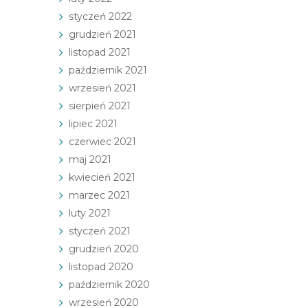
styczeń 2022
grudzień 2021
listopad 2021
październik 2021
wrzesień 2021
sierpień 2021
lipiec 2021
czerwiec 2021
maj 2021
kwiecień 2021
marzec 2021
luty 2021
styczeń 2021
grudzień 2020
listopad 2020
październik 2020
wrzesień 2020