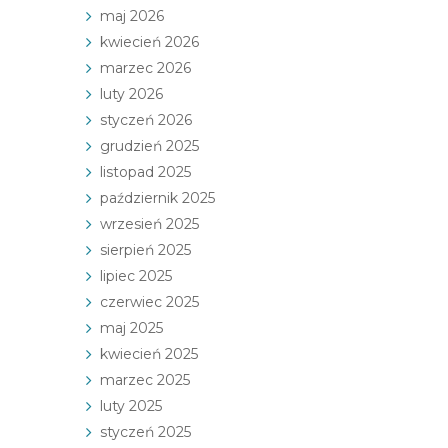
maj 2026
kwiecień 2026
marzec 2026
luty 2026
styczeń 2026
grudzień 2025
listopad 2025
październik 2025
wrzesień 2025
sierpień 2025
lipiec 2025
czerwiec 2025
maj 2025
kwiecień 2025
marzec 2025
luty 2025
styczeń 2025