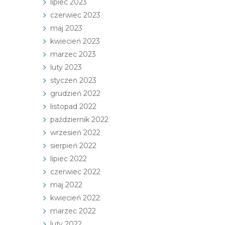
lipiec 2023
czerwiec 2023
maj 2023
kwiecień 2023
marzec 2023
luty 2023
styczeń 2023
grudzień 2022
listopad 2022
październik 2022
wrzesień 2022
sierpień 2022
lipiec 2022
czerwiec 2022
maj 2022
kwiecień 2022
marzec 2022
luty 2022