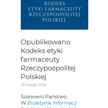
Opublikowano
Kodeks etyki
farmaceuty
Rzeczypospolitej
Polskiej
28 lutego 2024
Szanowni Państwo,
W
Biuletynie Informacji