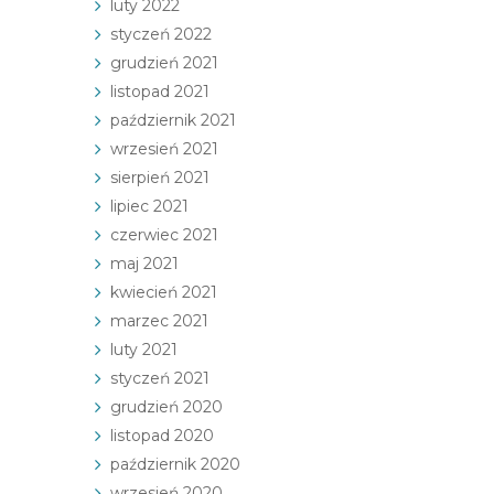
luty 2022
styczeń 2022
grudzień 2021
listopad 2021
październik 2021
wrzesień 2021
sierpień 2021
lipiec 2021
czerwiec 2021
maj 2021
kwiecień 2021
marzec 2021
luty 2021
styczeń 2021
grudzień 2020
listopad 2020
październik 2020
wrzesień 2020