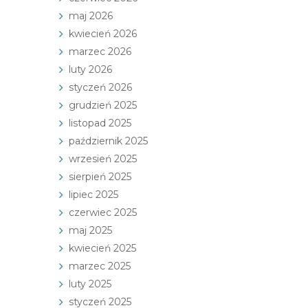
maj 2026
kwiecień 2026
marzec 2026
luty 2026
styczeń 2026
grudzień 2025
listopad 2025
październik 2025
wrzesień 2025
sierpień 2025
lipiec 2025
czerwiec 2025
maj 2025
kwiecień 2025
marzec 2025
luty 2025
styczeń 2025