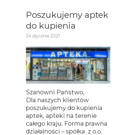
Poszukujemy aptek
do kupienia
24 stycznia 2021
Szanowni Państwo,
Dla naszych klientów
poszukujemy do kupienia
aptek, apteki na terenie
całego kraju. Forma prawna
działalności – spółka z o.o.