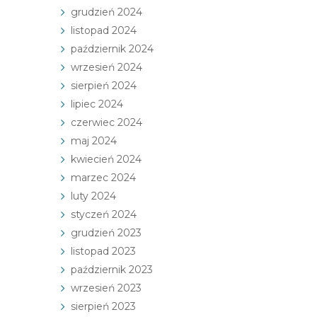
grudzień 2024
listopad 2024
październik 2024
wrzesień 2024
sierpień 2024
lipiec 2024
czerwiec 2024
maj 2024
kwiecień 2024
marzec 2024
luty 2024
styczeń 2024
grudzień 2023
listopad 2023
październik 2023
wrzesień 2023
sierpień 2023