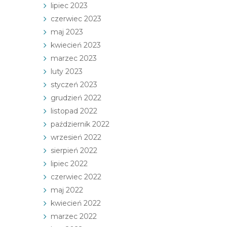
lipiec 2023
czerwiec 2023
maj 2023
kwiecień 2023
marzec 2023
luty 2023
styczeń 2023
grudzień 2022
listopad 2022
październik 2022
wrzesień 2022
sierpień 2022
lipiec 2022
czerwiec 2022
maj 2022
kwiecień 2022
marzec 2022