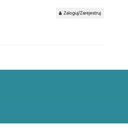
Zaloguj/Zarejestruj