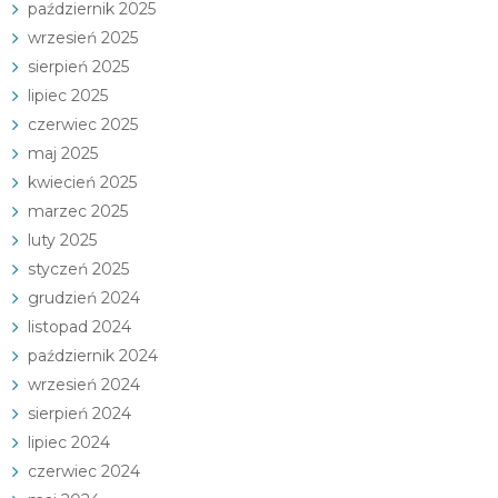
październik 2025
wrzesień 2025
sierpień 2025
lipiec 2025
czerwiec 2025
maj 2025
kwiecień 2025
marzec 2025
luty 2025
styczeń 2025
grudzień 2024
listopad 2024
październik 2024
wrzesień 2024
sierpień 2024
lipiec 2024
czerwiec 2024