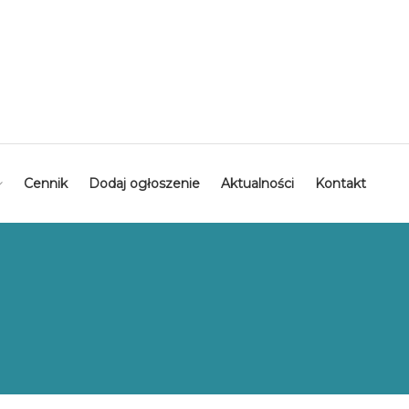
Cennik
Dodaj ogłoszenie
Aktualności
Kontakt