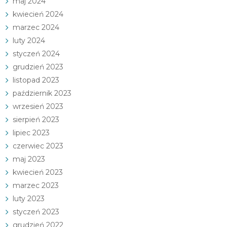
maj 2024
kwiecień 2024
marzec 2024
luty 2024
styczeń 2024
grudzień 2023
listopad 2023
październik 2023
wrzesień 2023
sierpień 2023
lipiec 2023
czerwiec 2023
maj 2023
kwiecień 2023
marzec 2023
luty 2023
styczeń 2023
grudzień 2022