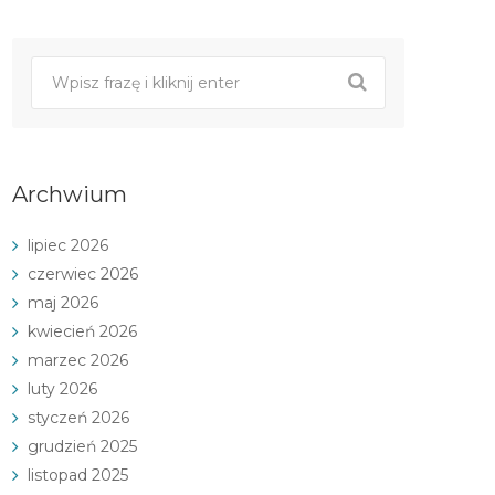
Archwium
lipiec 2026
czerwiec 2026
maj 2026
kwiecień 2026
marzec 2026
luty 2026
styczeń 2026
grudzień 2025
listopad 2025