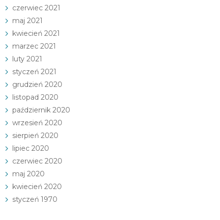
czerwiec 2021
maj 2021
kwiecień 2021
marzec 2021
luty 2021
styczeń 2021
grudzień 2020
listopad 2020
październik 2020
wrzesień 2020
sierpień 2020
lipiec 2020
czerwiec 2020
maj 2020
kwiecień 2020
styczeń 1970