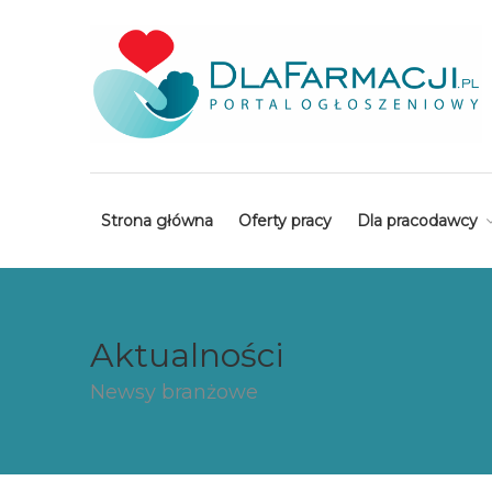
Strona główna
Oferty pracy
Dla pracodawcy
Aktualności
Newsy branżowe