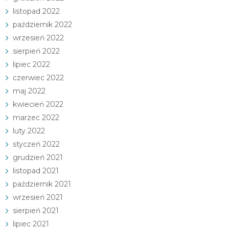
listopad 2022
październik 2022
wrzesień 2022
sierpień 2022
lipiec 2022
czerwiec 2022
maj 2022
kwiecień 2022
marzec 2022
luty 2022
styczeń 2022
grudzień 2021
listopad 2021
październik 2021
wrzesień 2021
sierpień 2021
lipiec 2021