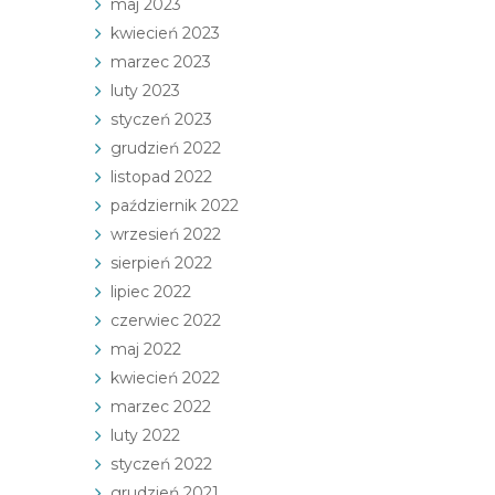
maj 2023
kwiecień 2023
marzec 2023
luty 2023
styczeń 2023
grudzień 2022
listopad 2022
październik 2022
wrzesień 2022
sierpień 2022
lipiec 2022
czerwiec 2022
maj 2022
kwiecień 2022
marzec 2022
luty 2022
styczeń 2022
grudzień 2021