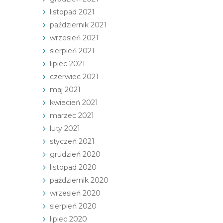
listopad 2021
październik 2021
wrzesień 2021
sierpień 2021
lipiec 2021
czerwiec 2021
maj 2021
kwiecień 2021
marzec 2021
luty 2021
styczeń 2021
grudzień 2020
listopad 2020
październik 2020
wrzesień 2020
sierpień 2020
lipiec 2020