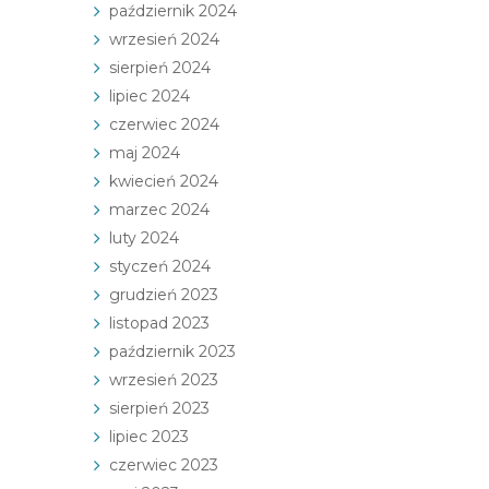
październik 2024
wrzesień 2024
sierpień 2024
lipiec 2024
czerwiec 2024
maj 2024
kwiecień 2024
marzec 2024
luty 2024
styczeń 2024
grudzień 2023
listopad 2023
październik 2023
wrzesień 2023
sierpień 2023
lipiec 2023
czerwiec 2023