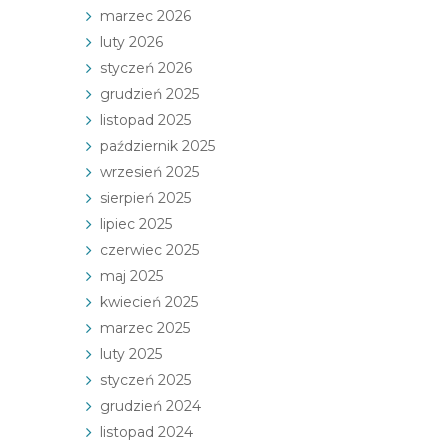
marzec 2026
luty 2026
styczeń 2026
grudzień 2025
listopad 2025
październik 2025
wrzesień 2025
sierpień 2025
lipiec 2025
czerwiec 2025
maj 2025
kwiecień 2025
marzec 2025
luty 2025
styczeń 2025
grudzień 2024
listopad 2024