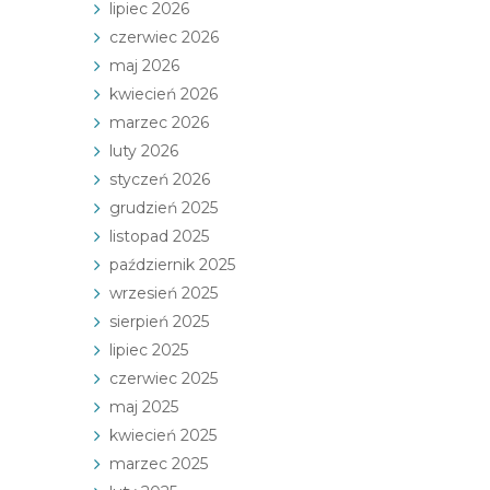
lipiec 2026
czerwiec 2026
maj 2026
kwiecień 2026
marzec 2026
luty 2026
styczeń 2026
grudzień 2025
listopad 2025
październik 2025
wrzesień 2025
sierpień 2025
lipiec 2025
czerwiec 2025
maj 2025
kwiecień 2025
marzec 2025