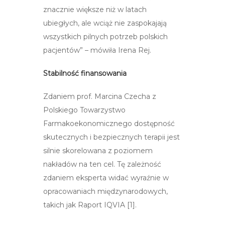
znacznie większe niż w latach
ubiegłych, ale wciąż nie zaspokajają
wszystkich pilnych potrzeb polskich
pacjentów” – mówiła Irena Rej.
Stabilność finansowania
Zdaniem prof. Marcina Czecha z
Polskiego Towarzystwo
Farmakoekonomicznego dostępność
skutecznych i bezpiecznych terapii jest
silnie skorelowana z poziomem
nakładów na ten cel. Tę zależność
zdaniem eksperta widać wyraźnie w
opracowaniach międzynarodowych,
takich jak Raport IQVIA [1].