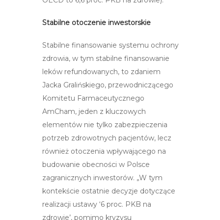
Stabilne otoczenie inwestorskie
Stabilne finansowanie systemu ochrony
zdrowia, w tym stabilne finansowanie
leków refundowanych, to zdaniem
Jacka Gralińskiego, przewodniczącego
Komitetu Farmaceutycznego
AmCham, jeden z kluczowych
elementów nie tylko zabezpieczenia
potrzeb zdrowotnych pacjentów, lecz
również otoczenia wpływającego na
budowanie obecności w Polsce
zagranicznych inwestorów. „W tym
kontekście ostatnie decyzje dotyczące
realizacji ustawy ‘6 proc. PKB na
zdrowie’, pomimo kryzysu