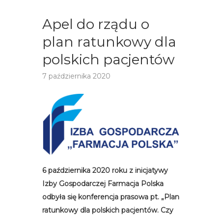
Apel do rządu o
plan ratunkowy dla
polskich pacjentów
7 października 2020
6 października 2020 roku z inicjatywy
Izby Gospodarczej Farmacja Polska
odbyła się konferencja prasowa pt. „Plan
ratunkowy dla polskich pacjentów. Czy