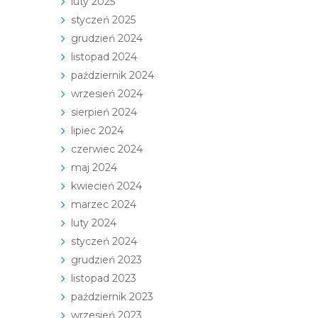
luty 2025
styczeń 2025
grudzień 2024
listopad 2024
październik 2024
wrzesień 2024
sierpień 2024
lipiec 2024
czerwiec 2024
maj 2024
kwiecień 2024
marzec 2024
luty 2024
styczeń 2024
grudzień 2023
listopad 2023
październik 2023
wrzesień 2023