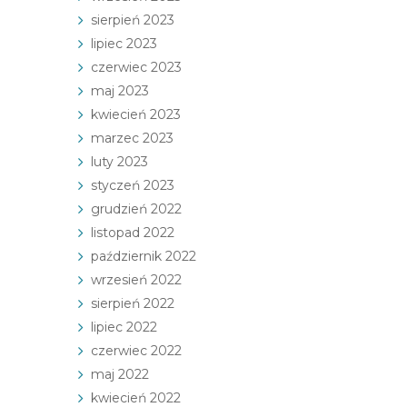
sierpień 2023
lipiec 2023
czerwiec 2023
maj 2023
kwiecień 2023
marzec 2023
luty 2023
styczeń 2023
grudzień 2022
listopad 2022
październik 2022
wrzesień 2022
sierpień 2022
lipiec 2022
czerwiec 2022
maj 2022
kwiecień 2022