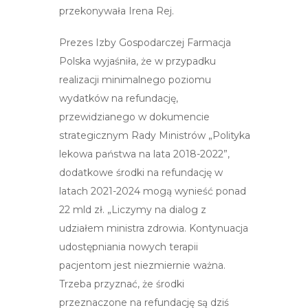
przekonywała Irena Rej.
Prezes Izby Gospodarczej Farmacja
Polska wyjaśniła, że w przypadku
realizacji minimalnego poziomu
wydatków na refundację,
przewidzianego w dokumencie
strategicznym Rady Ministrów „Polityka
lekowa państwa na lata 2018-2022”,
dodatkowe środki na refundację w
latach 2021-2024 mogą wynieść ponad
22 mld zł. „Liczymy na dialog z
udziałem ministra zdrowia. Kontynuacja
udostępniania nowych terapii
pacjentom jest niezmiernie ważna.
Trzeba przyznać, że środki
przeznaczone na refundację są dziś