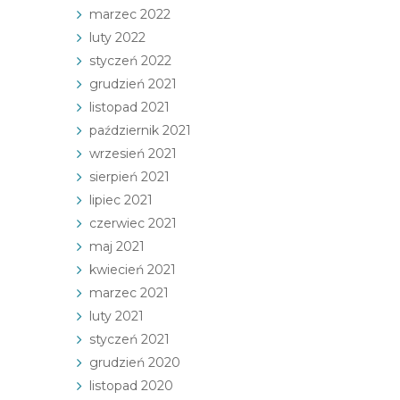
marzec 2022
luty 2022
styczeń 2022
grudzień 2021
listopad 2021
październik 2021
wrzesień 2021
sierpień 2021
lipiec 2021
czerwiec 2021
maj 2021
kwiecień 2021
marzec 2021
luty 2021
styczeń 2021
grudzień 2020
listopad 2020