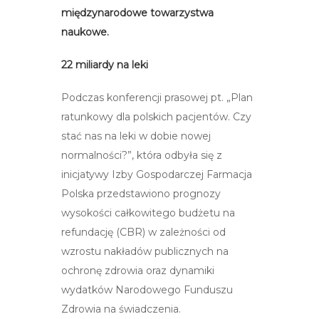
międzynarodowe towarzystwa
naukowe.
22 miliardy na leki
Podczas konferencji prasowej pt. „Plan
ratunkowy dla polskich pacjentów. Czy
stać nas na leki w dobie nowej
normalności?”, która odbyła się z
inicjatywy Izby Gospodarczej Farmacja
Polska przedstawiono prognozy
wysokości całkowitego budżetu na
refundację (CBR) w zależności od
wzrostu nakładów publicznych na
ochronę zdrowia oraz dynamiki
wydatków Narodowego Funduszu
Zdrowia na świadczenia.