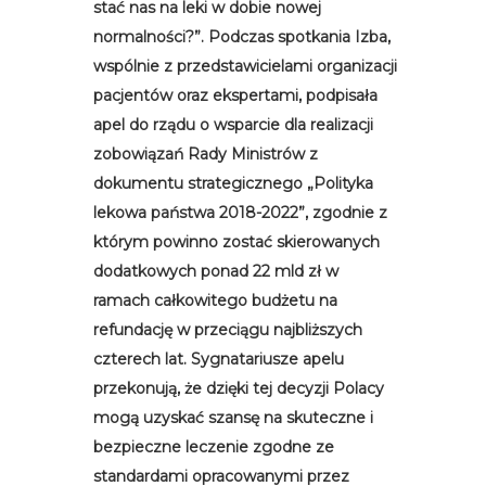
stać nas na leki w dobie nowej
normalności?”. Podczas spotkania Izba,
wspólnie z przedstawicielami organizacji
pacjentów oraz ekspertami, podpisała
apel do rządu o wsparcie dla realizacji
zobowiązań Rady Ministrów z
dokumentu strategicznego „Polityka
lekowa państwa 2018-2022”, zgodnie z
którym powinno zostać skierowanych
dodatkowych ponad 22 mld zł w
ramach całkowitego budżetu na
refundację w przeciągu najbliższych
czterech lat. Sygnatariusze apelu
przekonują, że dzięki tej decyzji Polacy
mogą uzyskać szansę na skuteczne i
bezpieczne leczenie zgodne ze
standardami opracowanymi przez