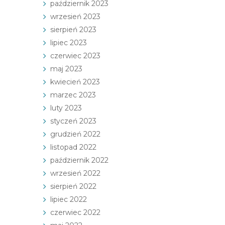
październik 2023
wrzesień 2023
sierpień 2023
lipiec 2023
czerwiec 2023
maj 2023
kwiecień 2023
marzec 2023
luty 2023
styczeń 2023
grudzień 2022
listopad 2022
październik 2022
wrzesień 2022
sierpień 2022
lipiec 2022
czerwiec 2022