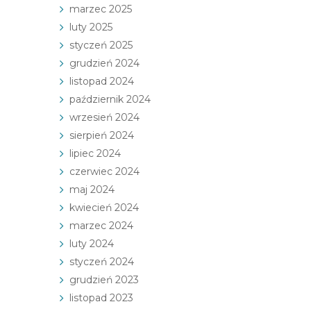
marzec 2025
luty 2025
styczeń 2025
grudzień 2024
listopad 2024
październik 2024
wrzesień 2024
sierpień 2024
lipiec 2024
czerwiec 2024
maj 2024
kwiecień 2024
marzec 2024
luty 2024
styczeń 2024
grudzień 2023
listopad 2023