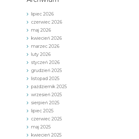
lipiec 2026
czerwiec 2026
maj 2026
kwiecień 2026
marzec 2026
luty 2026
styczeń 2026
grudzień 2025
listopad 2025
październik 2025
wrzesień 2025
sierpień 2025
lipiec 2025
czerwiec 2025
maj 2025
kwiecień 2025