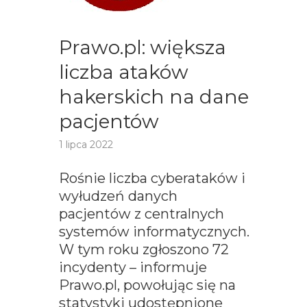
Prawo.pl: większa
liczba ataków
hakerskich na dane
pacjentów
1 lipca 2022
Rośnie liczba cyberataków i
wyłudzeń danych
pacjentów z centralnych
systemów informatycznych.
W tym roku zgłoszono 72
incydenty – informuje
Prawo.pl, powołując się na
statystyki udostępnione