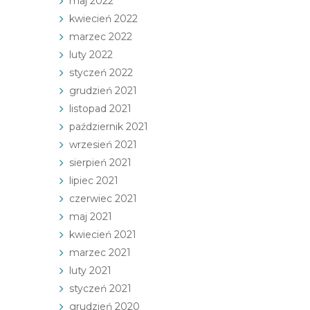
maj 2022
kwiecień 2022
marzec 2022
luty 2022
styczeń 2022
grudzień 2021
listopad 2021
październik 2021
wrzesień 2021
sierpień 2021
lipiec 2021
czerwiec 2021
maj 2021
kwiecień 2021
marzec 2021
luty 2021
styczeń 2021
grudzień 2020