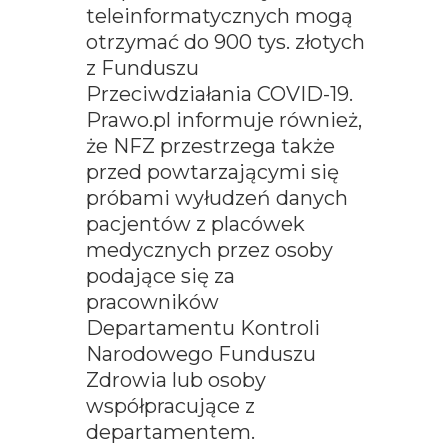
teleinformatycznych mogą
otrzymać do 900 tys. złotych
z Funduszu
Przeciwdziałania COVID-19.
Prawo.pl informuje również,
że NFZ przestrzega także
przed powtarzającymi się
próbami wyłudzeń danych
pacjentów z placówek
medycznych przez osoby
podające się za
pracowników
Departamentu Kontroli
Narodowego Funduszu
Zdrowia lub osoby
współpracujące z
departamentem.