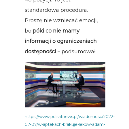
standardowa procedura.
Proszę nie wzniecać emocji,
bo
póki co nie mamy
informacji o ograniczeniach
dostępności
– podsumował.
https://www.polsatnews.pl/wiadomosc/2022-
07-07/w-aptekach-brakuje-lekow-adam-