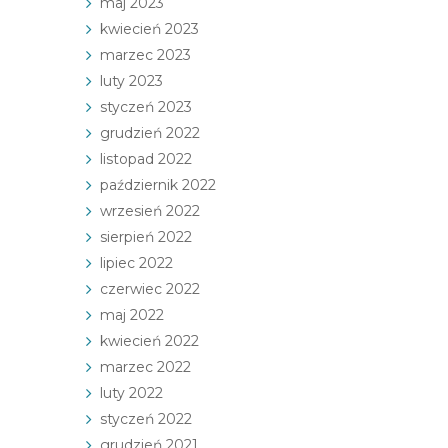
maj 2023
kwiecień 2023
marzec 2023
luty 2023
styczeń 2023
grudzień 2022
listopad 2022
październik 2022
wrzesień 2022
sierpień 2022
lipiec 2022
czerwiec 2022
maj 2022
kwiecień 2022
marzec 2022
luty 2022
styczeń 2022
grudzień 2021