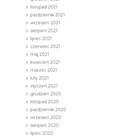
listopad 2021
październik 2021
wrzesień 2021
sierpień 2021
lipiec 2021
czerwiec 2021
maj 2021
kwiecień 2021
marzec 2021
luty 2021
styczeń 2021
grudzień 2020
listopad 2020
październik 2020
wrzesień 2020
sierpień 2020
lipiec 2020