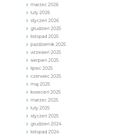
marzec 2026
luty 2026
styczeń 2026
grudzień 2025
listopad 2025
październik 2025
wrzesień 2025
sierpień 2025
lipiec 2025
czerwiec 2025
maj 2025
kwiecień 2025
marzec 2025
luty 2025
styczeń 2025
grudzień 2024
listopad 2024