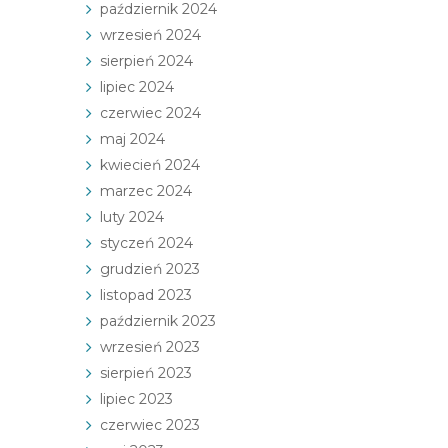
październik 2024
wrzesień 2024
sierpień 2024
lipiec 2024
czerwiec 2024
maj 2024
kwiecień 2024
marzec 2024
luty 2024
styczeń 2024
grudzień 2023
listopad 2023
październik 2023
wrzesień 2023
sierpień 2023
lipiec 2023
czerwiec 2023